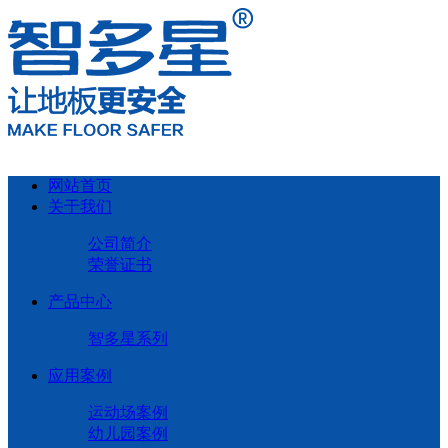
网站首页
关于我们
公司简介
荣誉证书
产品中心
智多星系列
应用案例
运动场案例
幼儿园案例