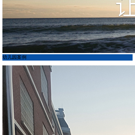
幼儿园案例