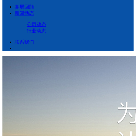
参展回顾
新闻动态
公司动态
行业动态
联系我们