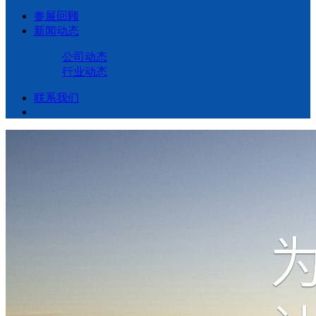
参展回顾
新闻动态
公司动态
行业动态
联系我们