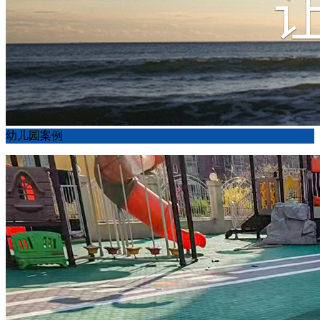
幼儿园案例