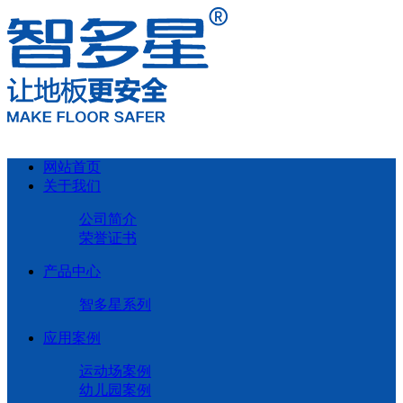
网站首页
关于我们
公司简介
荣誉证书
产品中心
智多星系列
应用案例
运动场案例
幼儿园案例