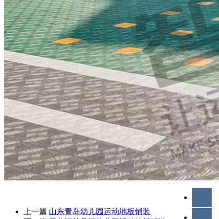
上一篇
山东青岛幼儿园运动地板铺装