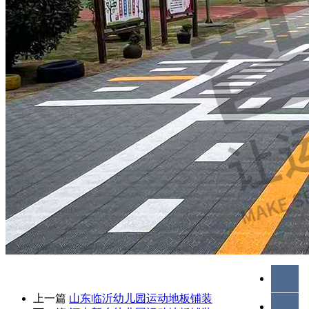
上一篇
山东临沂幼儿园运动地板铺装