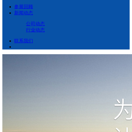
参展回顾
新闻动态
公司动态
行业动态
联系我们