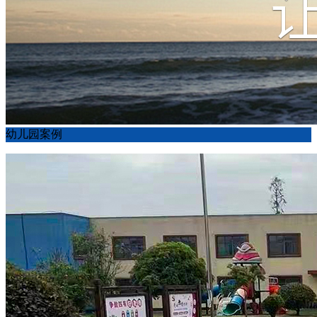
幼儿园案例