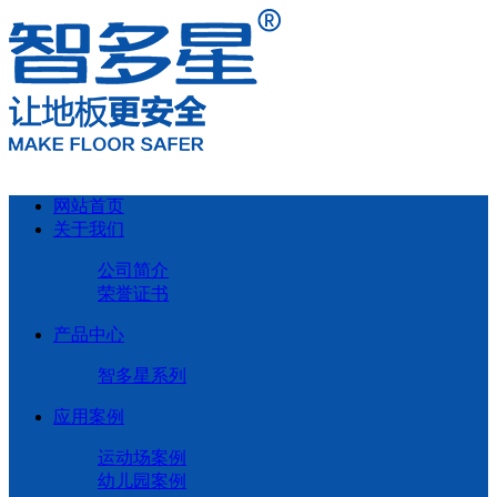
网站首页
关于我们
公司简介
荣誉证书
产品中心
智多星系列
应用案例
运动场案例
幼儿园案例