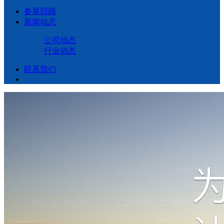
参展回顾
新闻动态
公司动态
行业动态
联系我们