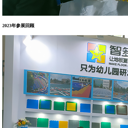
2023年参展回顾