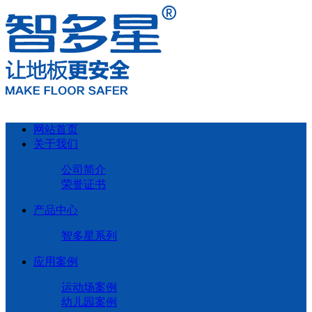
网站首页
关于我们
公司简介
荣誉证书
产品中心
智多星系列
应用案例
运动场案例
幼儿园案例