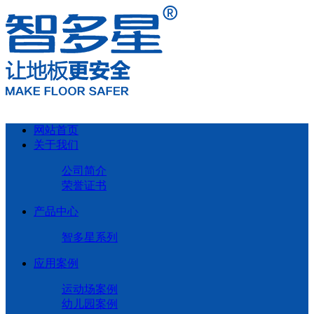
网站首页
关于我们
公司简介
荣誉证书
产品中心
智多星系列
应用案例
运动场案例
幼儿园案例