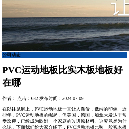
公司动态
PVC运动地板比实木板地板好
在哪
作者： 点击：682 发布时间：2024-07-09
在以往见解上，PVC运动地板一直让人廉价，低端的印像。近
些年，PVC运动地板的崛起，但美国，德国，加拿大发达非常
受欢迎，已经成为欧洲一个家庭的改进原材料。这究竟是为什
么呢，下面我们给大家介绍下，PVC运动地板比照一般实木板