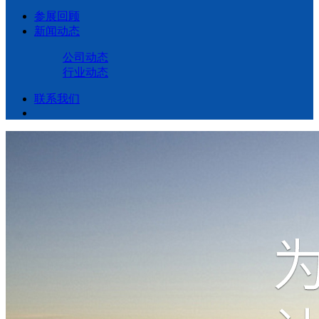
参展回顾
新闻动态
公司动态
行业动态
联系我们