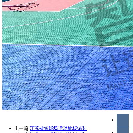
上一篇
江苏省篮球场运动地板铺装