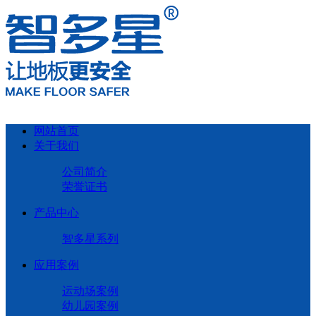
网站首页
关于我们
公司简介
荣誉证书
产品中心
智多星系列
应用案例
运动场案例
幼儿园案例