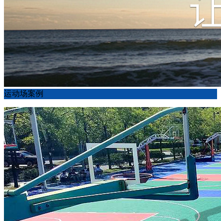
运动场案例