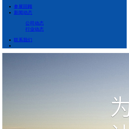
参展回顾
新闻动态
公司动态
行业动态
联系我们