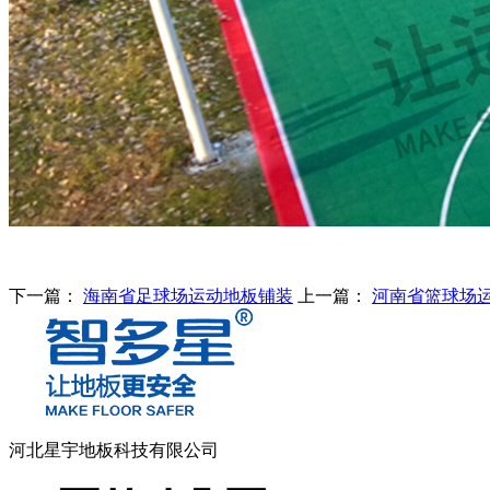
下一篇：
海南省足球场运动地板铺装
上一篇：
河南省篮球场
河北星宇地板科技有限公司