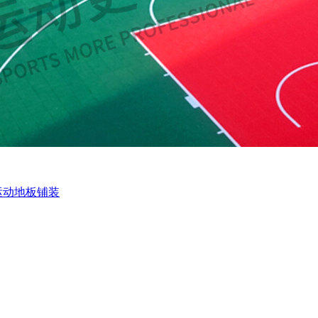
运动地板铺装