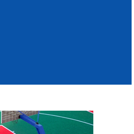
运动场案例
幼儿园案例
咨询热线