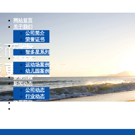
网站首页
关于我们
公司简介
荣誉证书
产品中心
智多星系列
应用案例
运动场案例
幼儿园案例
参展回顾
新闻动态
公司动态
行业动态
联系我们