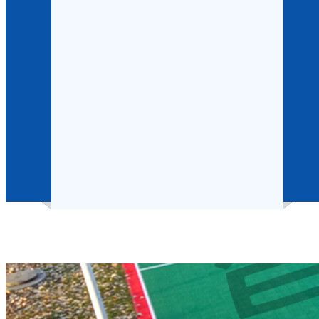
河北省篮球场运动地板铺装