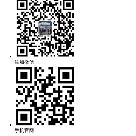
添加微信
手机官网