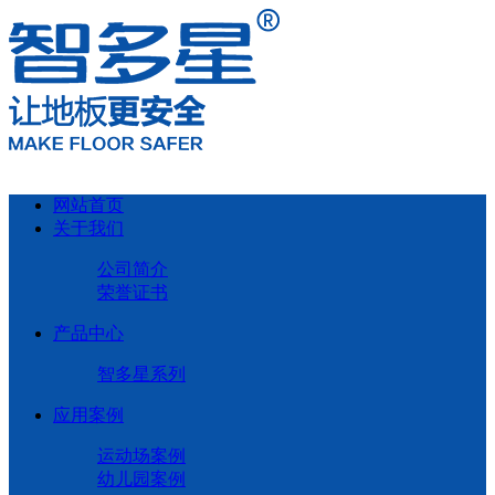
网站首页
关于我们
公司简介
荣誉证书
产品中心
智多星系列
应用案例
运动场案例
幼儿园案例