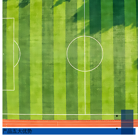
产品五大优势