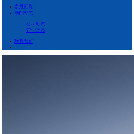
参展回顾
新闻动态
公司动态
行业动态
联系我们